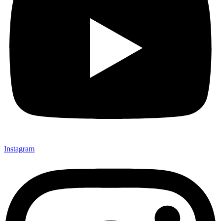
Instagram