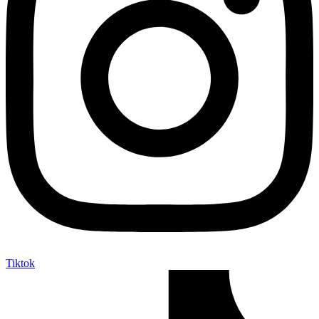
Tiktok