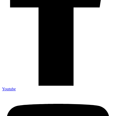
Youtube