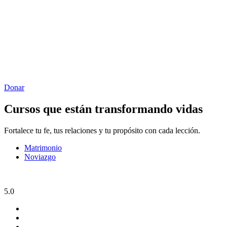
Donar
Cursos que están transformando vidas
Fortalece tu fe, tus relaciones y tu propósito con cada lección.
Matrimonio
Noviazgo
5.0