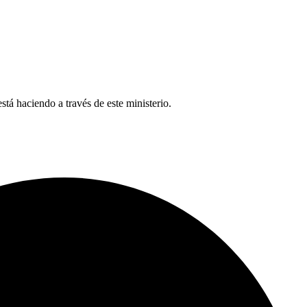
tá haciendo a través de este ministerio.