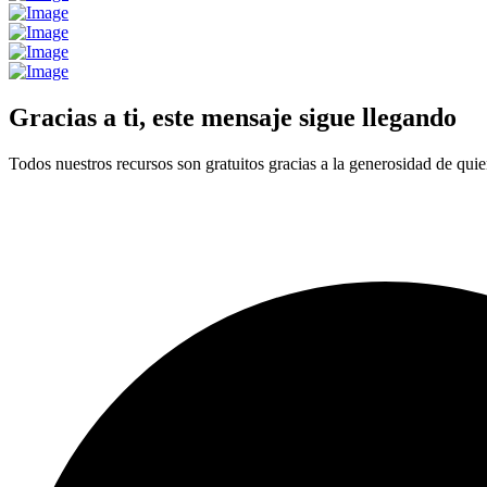
Gracias a ti, este mensaje sigue llegando
Todos nuestros recursos son gratuitos gracias a la generosidad de quie