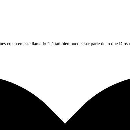
nes creen en este llamado. Tú también puedes ser parte de lo que Dios es