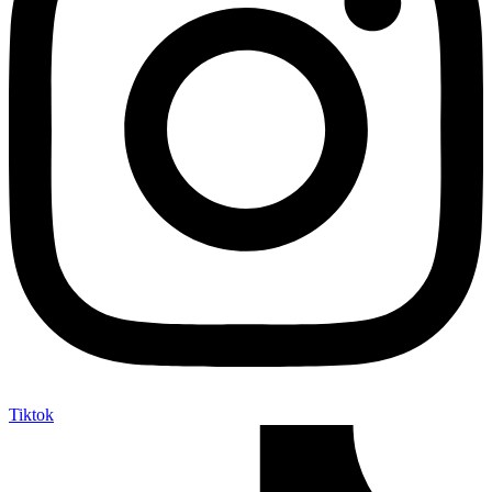
Tiktok