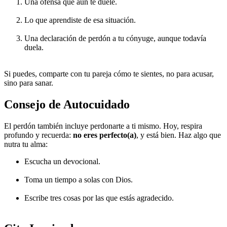
Una ofensa que aún te duele.
Lo que aprendiste de esa situación.
Una declaración de perdón a tu cónyuge, aunque todavía
duela.
Si puedes, comparte con tu pareja cómo te sientes, no para acusar,
sino para sanar.
Consejo de Autocuidado
El perdón también incluye perdonarte a ti mismo. Hoy, respira
profundo y recuerda:
no eres perfecto(a)
, y está bien. Haz algo que
nutra tu alma:
Escucha un devocional.
Toma un tiempo a solas con Dios.
Escribe tres cosas por las que estás agradecido.