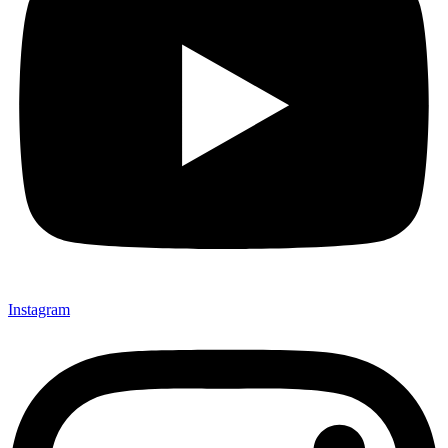
Instagram