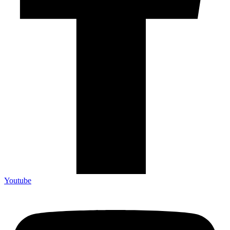
Youtube