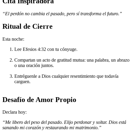
Cita Inspiradora
“El perdón no cambia el pasado, pero sí transforma el futuro.”
Ritual de Cierre
Esta noche:
Lee Efesios 4:32 con tu cónyuge.
Compartan un acto de gratitud mutua: una palabra, un abrazo
o una oración juntos.
Entréguenle a Dios cualquier resentimiento que todavía
carguen.
Desafío de Amor Propio
Declara hoy:
“Me libero del peso del pasado. Elijo perdonar y soltar. Dios está
sanando mi corazón y restaurando mi matrimonio.”