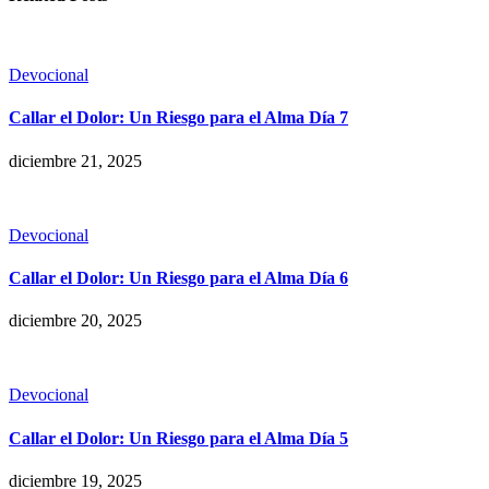
Devocional
Callar el Dolor: Un Riesgo para el Alma Día 7
diciembre 21, 2025
Devocional
Callar el Dolor: Un Riesgo para el Alma Día 6
diciembre 20, 2025
Devocional
Callar el Dolor: Un Riesgo para el Alma Día 5
diciembre 19, 2025