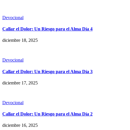
Devocional
Callar el Dolor: Un Riesgo para el Alma Día 4
diciembre 18, 2025
Devocional
Callar el Dolor: Un Riesgo para el Alma Día 3
diciembre 17, 2025
Devocional
Callar el Dolor: Un Riesgo para el Alma Día 2
diciembre 16, 2025