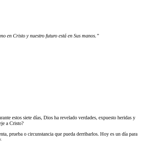
 en Cristo y nuestro futuro está en Sus manos.”
ante estos siete días, Dios ha revelado verdades, expuesto heridas y
je a Cristo?
nta, prueba o circunstancia que pueda derribarlos. Hoy es un día para
.