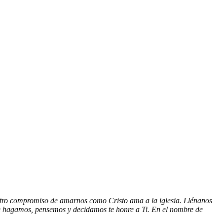
tro compromiso de amarnos como Cristo ama a la iglesia. Llénanos
ue hagamos, pensemos y decidamos te honre a Ti. En el nombre de