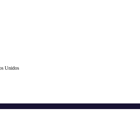
os Unidos