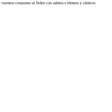
 vuestros corazones al Señor con salmos e himnos y cánticos