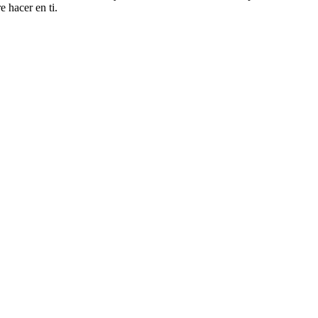
e hacer en ti.