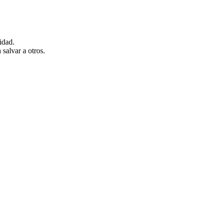
idad.
salvar a otros.