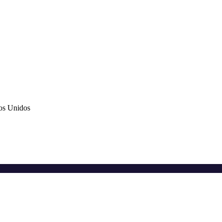
os Unidos